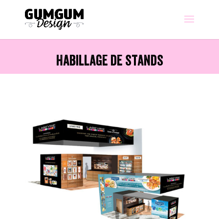
Habillage de stands