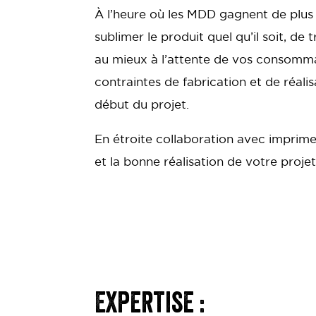
À l’heure où les MDD gagnent de plus 
sublimer le produit quel qu’il soit, de
au mieux à l’attente de vos consomma
contraintes de fabrication et de réali
début du projet.
En étroite collaboration avec imprime
et la bonne réalisation de votre projet
Expertise :