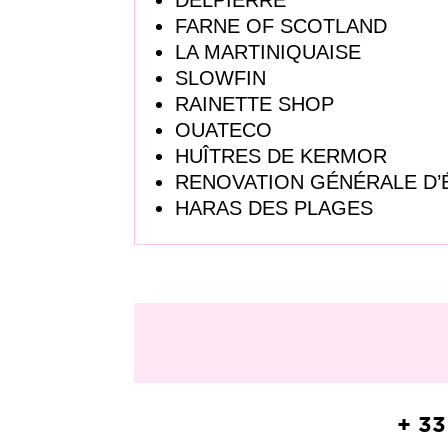
FARNE OF SCOTLAND
LA MARTINIQUAISE
SLOWFIN
RAINETTE SHOP
OUATECO
HUÎTRES DE KERMOR
RENOVATION GÉNÉRALE D
HARAS DES PLAGES
+ 33