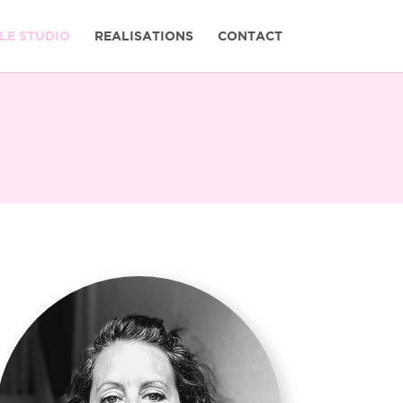
LE STUDIO
REALISATIONS
CONTACT