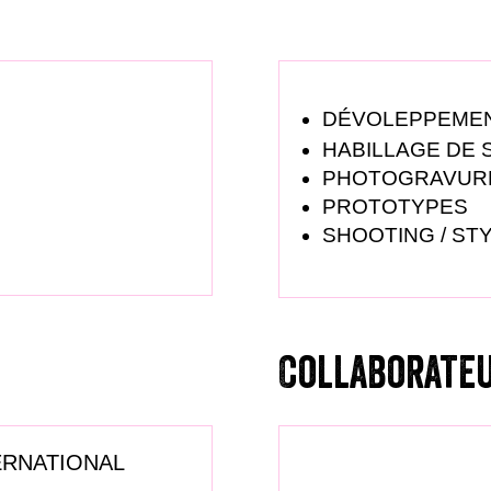
DÉVOLEPPEMEN
HABILLAGE DE 
PHOTOGRAVUR
PROTOTYPES
SHOOTING / ST
Collaborateu
ERNATIONAL