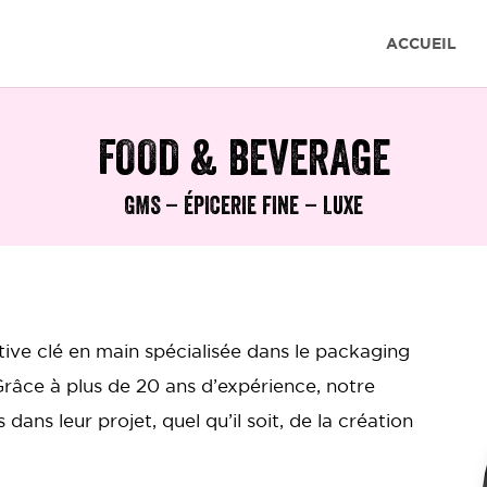
ACCUEIL
FOOD & BEVERAGE
GMS – ÉPICERIE FINE – LUXE
ive clé en main spécialisée dans le packaging
Grâce à plus de 20 ans d’expérience, notre
ans leur projet, quel qu’il soit, de la création