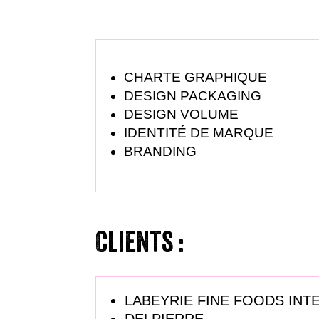
CHARTE GRAPHIQUE
DESIGN PACKAGING
DESIGN VOLUME
IDENTITÉ DE MARQUE
BRANDING
Clients :
LABEYRIE FINE FOODS INT
DELPIERRE