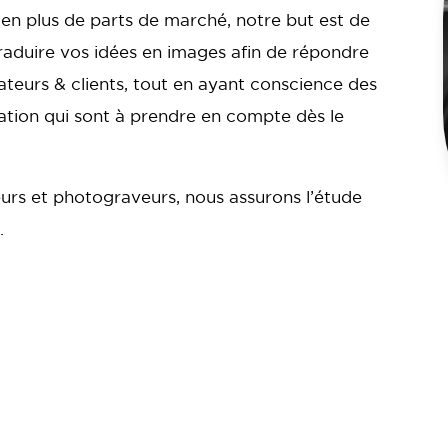
en plus de parts de marché, notre but est de
 traduire vos idées en images afin de répondre
teurs & clients, tout en ayant conscience des
sation qui sont à prendre en compte dès le
urs et photograveurs, nous assurons l’étude
.