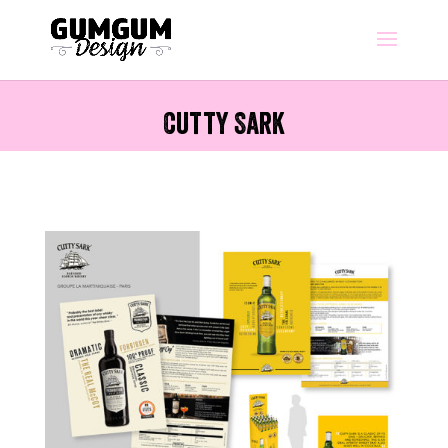
Cutty Sark